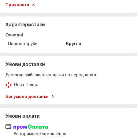
Приховати
Характеристики
Основні
Перетин труби
Кругле
Умови доставки
Доставка здійснюється тільки по передоплаті.
Нова Пошта
Всі умови доставки
Умови оплати
Ви отримаєте замовлення