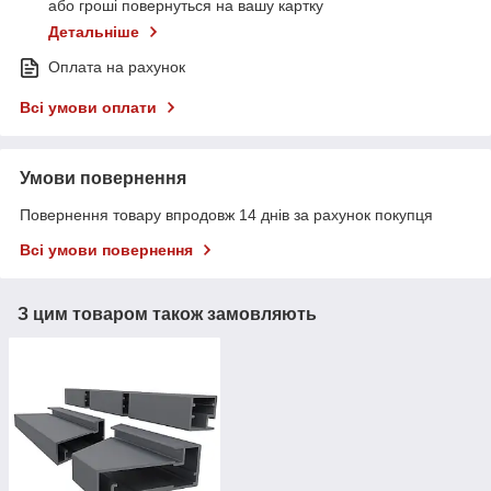
або гроші повернуться на вашу картку
Детальніше
Оплата на рахунок
Всі умови оплати
Умови повернення
Повернення товару впродовж 14 днів за рахунок покупця
Всі умови повернення
З цим товаром також замовляють