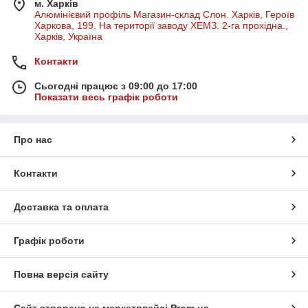
м. Харків
Алюмінієвий профіль Магазин-склад Слон. Харків, Героїв
Харкова, 199. На території заводу ХЕМЗ. 2-га прохідна.,
Харків, Україна
Контакти
Сьогодні працює з 09:00 до 17:00
Показати весь графік роботи
Про нас
Контакти
Доставка та оплата
Графік роботи
Повна версія сайту
Сайт створено на маркетплейсі
Prom.ua