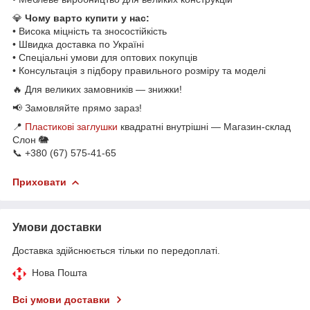
💎
Чому варто купити у нас:
• Висока міцність та зносостійкість
• Швидка доставка по Україні
• Спеціальні умови для оптових покупців
• Консультація з підбору правильного розміру та моделі
🔥 Для великих замовників — знижки!
📢 Замовляйте прямо зараз!
📍
Пластикові заглушки
квадратні внутрішні — Магазин-склад
Слон 🐘
📞 +380 (67) 575-41-65
Приховати
Умови доставки
Доставка здійснюється тільки по передоплаті.
Нова Пошта
Всі умови доставки