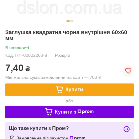
Заглушка квадратна чорна внутрішня 60х60
мм
В наявності
Код: НФ-00002200-9
Роздріб
7,40
₴
Мінімальна сума замовлення на сайті — 700 ₴
Купити
або
Купити з
Що таке купити з Пром?
Замовлення під захистом