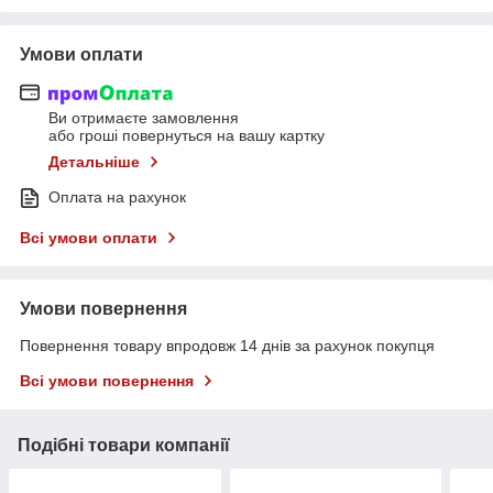
Умови оплати
Ви отримаєте замовлення
або гроші повернуться на вашу картку
Детальніше
Оплата на рахунок
Всі умови оплати
Умови повернення
Повернення товару впродовж 14 днів за рахунок покупця
Всі умови повернення
Подібні товари компанії