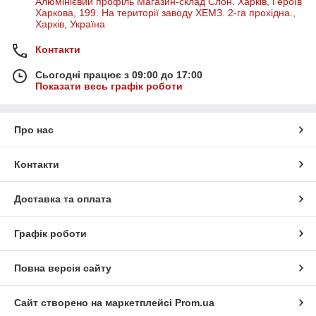
Алюмінієвий профіль Магазин-склад Слон. Харків, Героїв
Харкова, 199. На території заводу ХЕМЗ. 2-га прохідна.,
Харків, Україна
Контакти
Сьогодні працює з 09:00 до 17:00
Показати весь графік роботи
Про нас
Контакти
Доставка та оплата
Графік роботи
Повна версія сайту
Сайт створено на маркетплейсі
Prom.ua