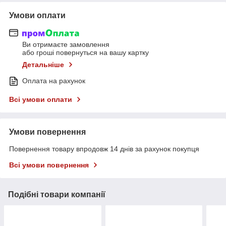
Умови оплати
Ви отримаєте замовлення
або гроші повернуться на вашу картку
Детальніше
Оплата на рахунок
Всі умови оплати
Умови повернення
Повернення товару впродовж 14 днів за рахунок покупця
Всі умови повернення
Подібні товари компанії