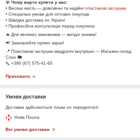
💎
Чому варто купити у нас:
• Висока якість — довговічні та надійні
пластикові заглушки
• Спеціальні умови для оптових покупців
• Швидка доставка по Україні
• Професійна консультація перед покупкою
🔥 Для великих замовників — вигідні знижки!
📢 Замовляйте прямо зараз!
📍 Пластикові заглушки квадратні внутрішні — Магазин-склад
Слон 🐘
📞 +380 (67) 575-41-65
Приховати
Умови доставки
Доставка здійснюється тільки по передоплаті.
Нова Пошта
Всі умови доставки