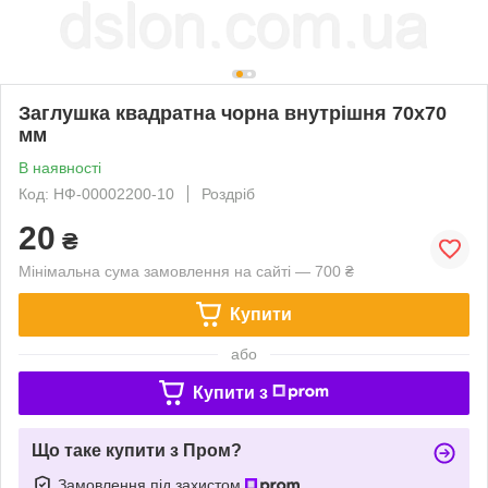
Заглушка квадратна чорна внутрішня 70х70
мм
В наявності
Код: НФ-00002200-10
Роздріб
20
₴
Мінімальна сума замовлення на сайті — 700 ₴
Купити
або
Купити з
Що таке купити з Пром?
Замовлення під захистом