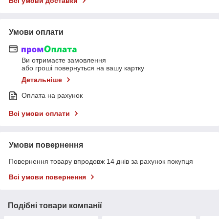
Всі умови доставки
Умови оплати
Ви отримаєте замовлення
або гроші повернуться на вашу картку
Детальніше
Оплата на рахунок
Всі умови оплати
Умови повернення
Повернення товару впродовж 14 днів за рахунок покупця
Всі умови повернення
Подібні товари компанії