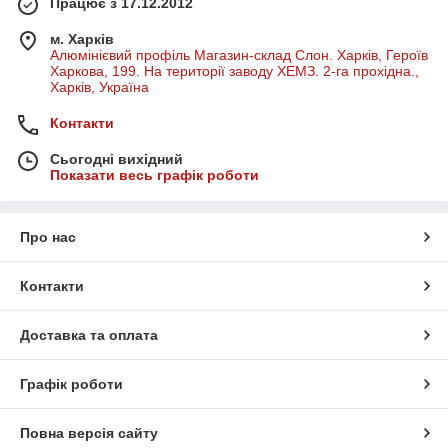
Працює з 17.12.2012
м. Харків
Алюмінієвий профіль Магазин-склад Слон. Харків, Героїв
Харкова, 199. На території заводу ХЕМЗ. 2-га прохідна.,
Харків, Україна
Контакти
Сьогодні вихідний
Показати весь графік роботи
Про нас
Контакти
Доставка та оплата
Графік роботи
Повна версія сайту