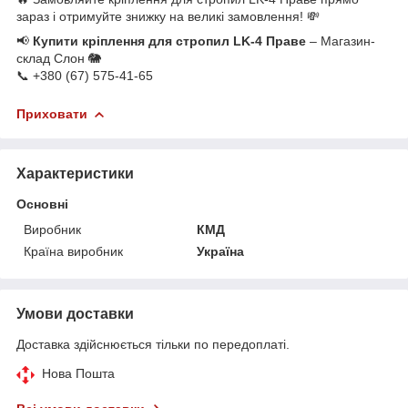
зараз і отримуйте знижку на великі замовлення! 💸
📢
Купити кріплення для стропил LK-4 Праве
– Магазин-
склад Слон 🐘
📞 +380 (67) 575-41-65
Приховати
Характеристики
Основні
Виробник
КМД
Країна виробник
Україна
Умови доставки
Доставка здійснюється тільки по передоплаті.
Нова Пошта