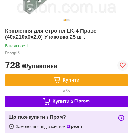
Кріплення для стропіл LK-4 Праве —
(40х210х0х2.0) Упаковка 25 шт.
В наявності
Роздріб
728
₴/упаковка
Купити
або
Купити з
Що таке купити з Пром?
Замовлення під захистом