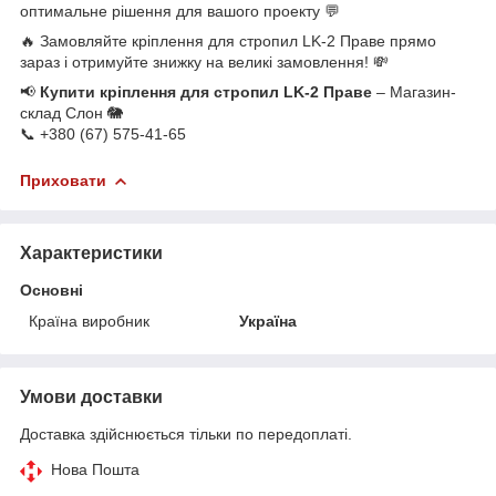
оптимальне рішення для вашого проекту 💬
🔥 Замовляйте кріплення для стропил LK-2 Праве прямо
зараз і отримуйте знижку на великі замовлення! 💸
📢
Купити кріплення для стропил LK-2 Праве
– Магазин-
склад Слон 🐘
📞 +380 (67) 575-41-65
Приховати
Характеристики
Основні
Країна виробник
Україна
Умови доставки
Доставка здійснюється тільки по передоплаті.
Нова Пошта