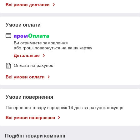
Всі умови доставки
Умови оплати
Ви отримаєте замовлення
або гроші повернуться на вашу картку
Детальніше
Оплата на рахунок
Всі умови оплати
Умови повернення
Повернення товару впродовж 14 днів за рахунок покупця
Всі умови повернення
Подібні товари компанії