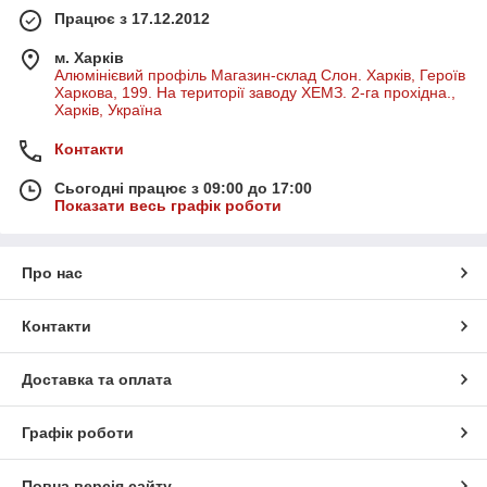
Працює з 17.12.2012
м. Харків
Алюмінієвий профіль Магазин-склад Слон. Харків, Героїв
Харкова, 199. На території заводу ХЕМЗ. 2-га прохідна.,
Харків, Україна
Контакти
Сьогодні працює з 09:00 до 17:00
Показати весь графік роботи
Про нас
Контакти
Доставка та оплата
Графік роботи
Повна версія сайту