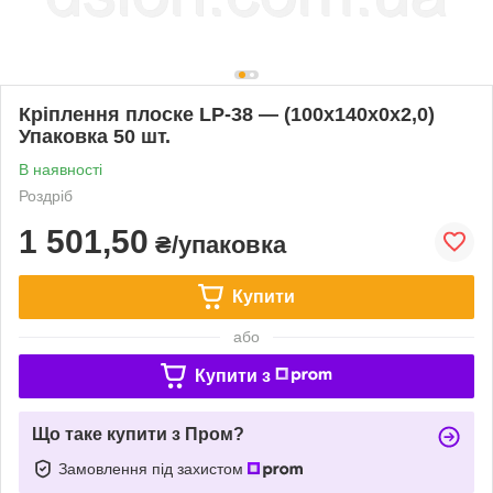
Кріплення плоске LP-38 — (100х140х0х2,0)
Упаковка 50 шт.
В наявності
Роздріб
1 501,50
₴/упаковка
Купити
або
Купити з
Що таке купити з Пром?
Замовлення під захистом