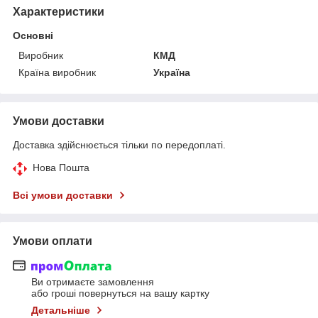
Характеристики
Основні
Виробник
КМД
Країна виробник
Україна
Умови доставки
Доставка здійснюється тільки по передоплаті.
Нова Пошта
Всі умови доставки
Умови оплати
Ви отримаєте замовлення
або гроші повернуться на вашу картку
Детальніше