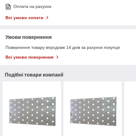
Оплата на рахунок
Всі умови оплати
Умови повернення
Повернення товару впродовж 14 днів за рахунок покупця
Всі умови повернення
Подібні товари компанії