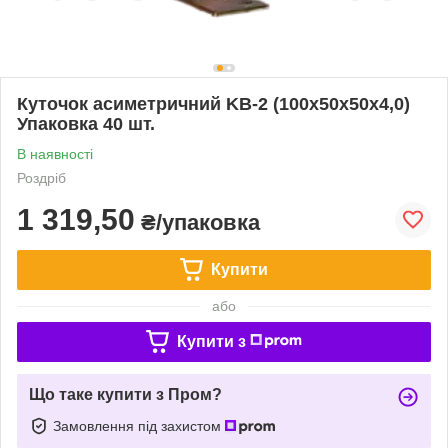
Куточок асиметричний KB-2 (100х50х50х4,0)
Упаковка 40 шт.
В наявності
Роздріб
1 319,50
₴/упаковка
Купити
або
Купити з
Що таке купити з Пром?
Замовлення під захистом