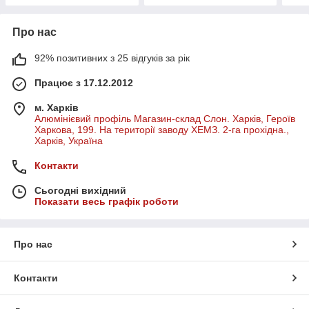
Про нас
92% позитивних з 25 відгуків за рік
Працює з 17.12.2012
м. Харків
Алюмінієвий профіль Магазин-склад Слон. Харків, Героїв
Харкова, 199. На території заводу ХЕМЗ. 2-га прохідна.,
Харків, Україна
Контакти
Сьогодні вихідний
Показати весь графік роботи
Про нас
Контакти