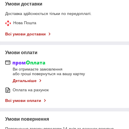
Умови доставки
Доставка здійснюється тільки по передоплаті.
Нова Пошта
Всі умови доставки
Умови оплати
Ви отримаєте замовлення
або гроші повернуться на вашу картку
Детальніше
Оплата на рахунок
Всі умови оплати
Умови повернення
Повернення товару впродовж 14 днів за рахунок покупця