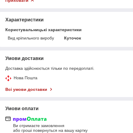
Приховати
Характеристики
Користувальницькі характеристики
Вид кріпильного виробу
Куточок
Умови доставки
Доставка здійснюється тільки по передоплаті.
Нова Пошта
Всі умови доставки
Умови оплати
Ви отримаєте замовлення
або гроші повернуться на вашу картку