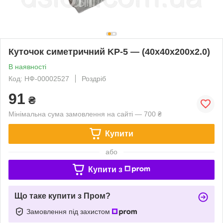
Куточок симетричний KP-5 — (40х40х200х2.0)
В наявності
Код: НФ-00002527
Роздріб
91
₴
Мінімальна сума замовлення на сайті — 700 ₴
Купити
або
Купити з
Що таке купити з Пром?
Замовлення під захистом