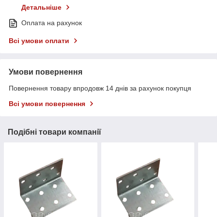
Детальніше
Оплата на рахунок
Всі умови оплати
Умови повернення
Повернення товару впродовж 14 днів за рахунок покупця
Всі умови повернення
Подібні товари компанії