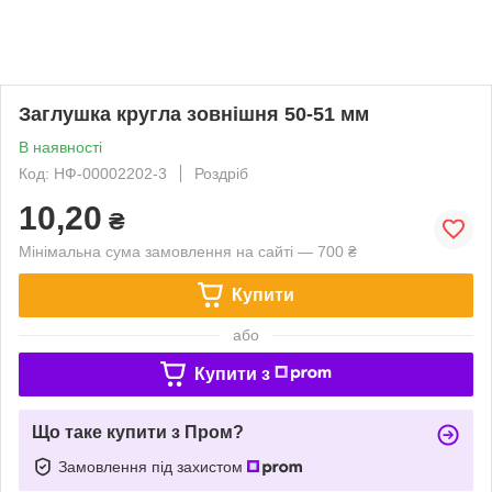
Заглушка кругла зовнішня 50-51 мм
В наявності
Код: НФ-00002202-3
Роздріб
10,20
₴
Мінімальна сума замовлення на сайті — 700 ₴
Купити
або
Купити з
Що таке купити з Пром?
Замовлення під захистом