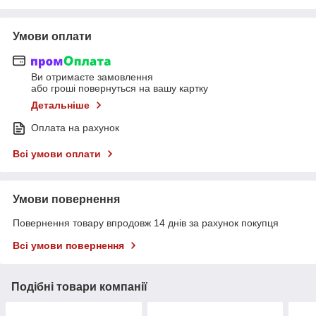
Умови оплати
Ви отримаєте замовлення
або гроші повернуться на вашу картку
Детальніше
Оплата на рахунок
Всі умови оплати
Умови повернення
Повернення товару впродовж 14 днів за рахунок покупця
Всі умови повернення
Подібні товари компанії