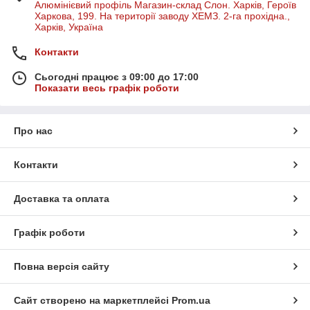
Алюмінієвий профіль Магазин-склад Слон. Харків, Героїв
Харкова, 199. На території заводу ХЕМЗ. 2-га прохідна.,
Харків, Україна
Контакти
Сьогодні працює з 09:00 до 17:00
Показати весь графік роботи
Про нас
Контакти
Доставка та оплата
Графік роботи
Повна версія сайту
Сайт створено на маркетплейсі
Prom.ua