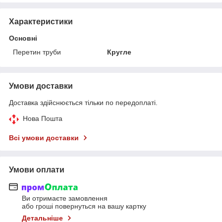
Характеристики
Основні
Перетин труби
Кругле
Умови доставки
Доставка здійснюється тільки по передоплаті.
Нова Пошта
Всі умови доставки
Умови оплати
Ви отримаєте замовлення
або гроші повернуться на вашу картку
Детальніше