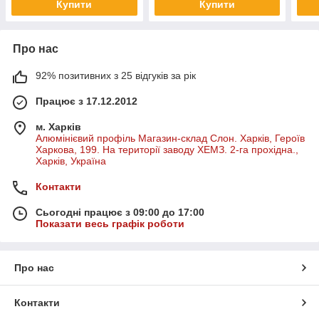
Купити
Купити
Про нас
92% позитивних з 25 відгуків за рік
Працює з 17.12.2012
м. Харків
Алюмінієвий профіль Магазин-склад Слон. Харків, Героїв
Харкова, 199. На території заводу ХЕМЗ. 2-га прохідна.,
Харків, Україна
Контакти
Сьогодні працює з 09:00 до 17:00
Показати весь графік роботи
Про нас
Контакти