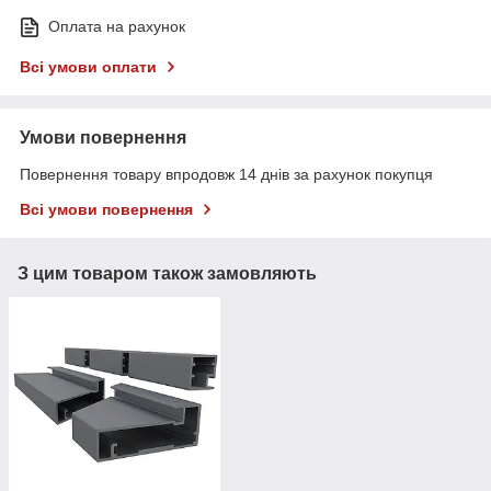
Оплата на рахунок
Всі умови оплати
Умови повернення
Повернення товару впродовж 14 днів за рахунок покупця
Всі умови повернення
З цим товаром також замовляють