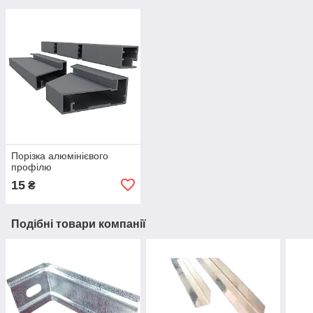
Порізка алюмінієвого
профілю
15
₴
Подібні товари компанії