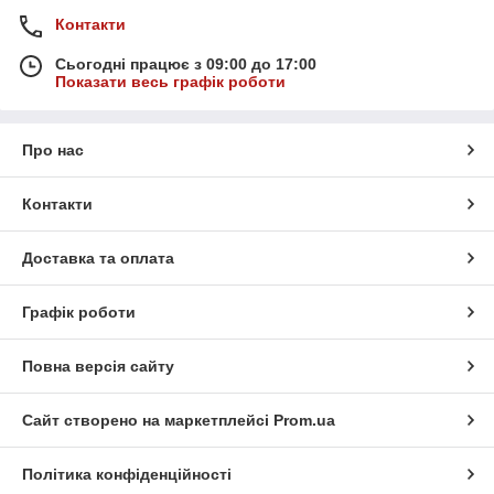
Контакти
Сьогодні працює з 09:00 до 17:00
Показати весь графік роботи
Про нас
Контакти
Доставка та оплата
Графік роботи
Повна версія сайту
Сайт створено на маркетплейсі
Prom.ua
Політика конфіденційності