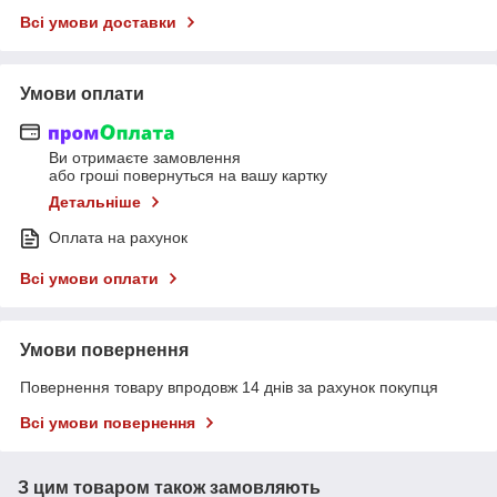
Всі умови доставки
Умови оплати
Ви отримаєте замовлення
або гроші повернуться на вашу картку
Детальніше
Оплата на рахунок
Всі умови оплати
Умови повернення
Повернення товару впродовж 14 днів за рахунок покупця
Всі умови повернення
З цим товаром також замовляють