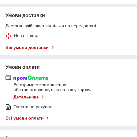
Умови доставки
Доставка здійснюється тільки по передоплаті.
Нова Пошта
Всі умови доставки
Умови оплати
Ви отримаєте замовлення
або гроші повернуться на вашу картку
Детальніше
Оплата на рахунок
Всі умови оплати