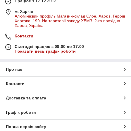
Працює з 17.12.2012
м. Харків
Алюмінієвий профіль Магазин-склад Слон. Харків, Героїв
Харкова, 199. На території заводу ХЕМЗ. 2-га прохідна.,
Харків, Україна
Контакти
Сьогодні працює з 09:00 до 17:00
Показати весь графік роботи
Про нас
Контакти
Доставка та оплата
Графік роботи
Повна версія сайту