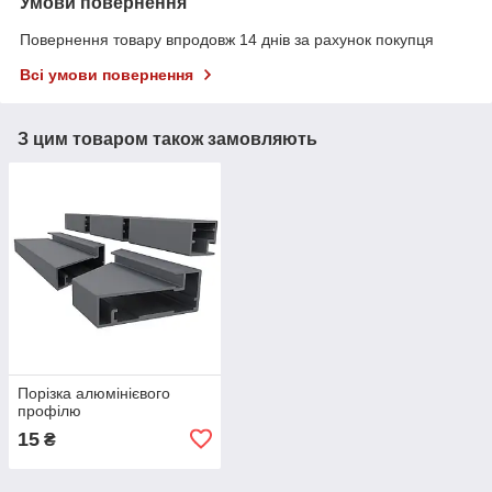
Умови повернення
Повернення товару впродовж 14 днів за рахунок покупця
Всі умови повернення
З цим товаром також замовляють
Порізка алюмінієвого
профілю
15
₴