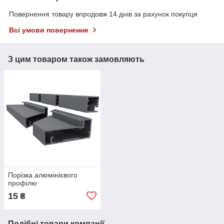
Повернення товару впродовж 14 днів за рахунок покупця
Всі умови повернення
З цим товаром також замовляють
Порізка алюмінієвого
профілю
15
₴
Подібні товари компанії