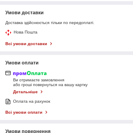
Умови доставки
Доставка здійснюється тільки по передоплаті.
Нова Пошта
Всі умови доставки
Умови оплати
Ви отримаєте замовлення
або гроші повернуться на вашу картку
Детальніше
Оплата на рахунок
Всі умови оплати
Умови повернення