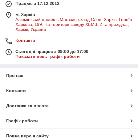
Працює з 17.12.2012
м. Харків
Алюмінієвий профіль Магазин-склад Слон. Харків, Героїв
Харкова, 199. На території заводу ХЕМЗ. 2-га прохідна.,
Харків, Україна
Контакти
Сьогодні працює з 09:00 до 17:00
Показати весь графік роботи
Про нас
Контакти
Доставка та оплата
Графік роботи
Повна версія сайту