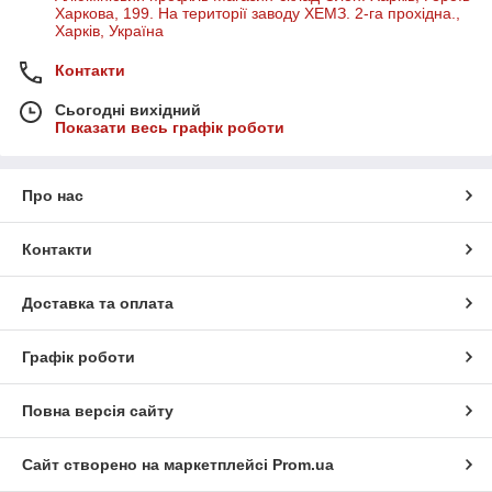
Харкова, 199. На території заводу ХЕМЗ. 2-га прохідна.,
Харків, Україна
Контакти
Сьогодні вихідний
Показати весь графік роботи
Про нас
Контакти
Доставка та оплата
Графік роботи
Повна версія сайту
Сайт створено на маркетплейсі
Prom.ua