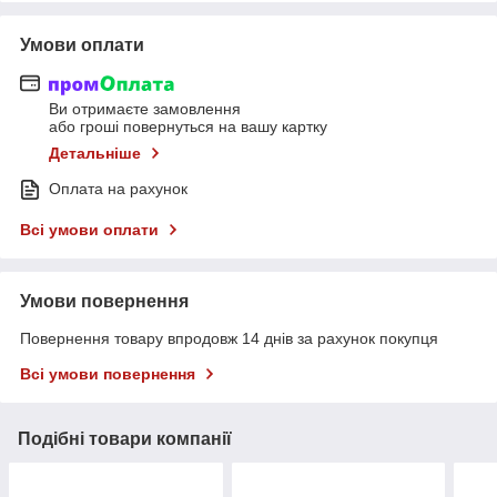
Умови оплати
Ви отримаєте замовлення
або гроші повернуться на вашу картку
Детальніше
Оплата на рахунок
Всі умови оплати
Умови повернення
Повернення товару впродовж 14 днів за рахунок покупця
Всі умови повернення
Подібні товари компанії