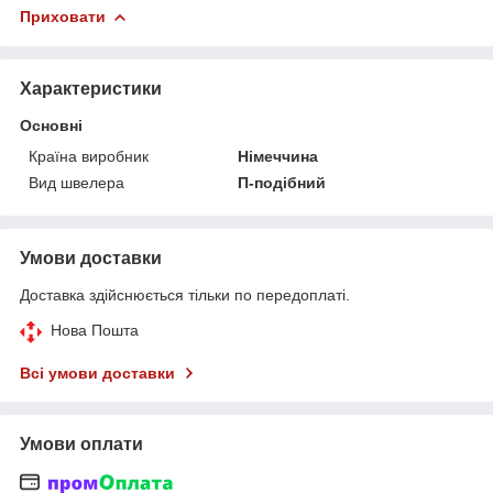
Приховати
Характеристики
Основні
Країна виробник
Німеччина
Вид швелера
П-подібний
Умови доставки
Доставка здійснюється тільки по передоплаті.
Нова Пошта
Всі умови доставки
Умови оплати