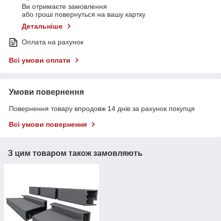
Ви отримаєте замовлення
або гроші повернуться на вашу картку
Детальніше
Оплата на рахунок
Всі умови оплати
Умови повернення
Повернення товару впродовж 14 днів за рахунок покупця
Всі умови повернення
З цим товаром також замовляють